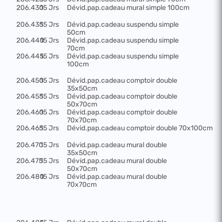
206.430
15 Jrs
Dévid.pap.cadeau mural simple 100cm
206.435
15 Jrs
Dévid.pap.cadeau suspendu simple
50cm
206.440
15 Jrs
Dévid.pap.cadeau suspendu simple
70cm
206.445
15 Jrs
Dévid.pap.cadeau suspendu simple
100cm
206.450
15 Jrs
Dévid.pap.cadeau comptoir double
35x50cm
206.455
15 Jrs
Dévid.pap.cadeau comptoir double
50x70cm
206.460
15 Jrs
Dévid.pap.cadeau comptoir double
70x70cm
206.465
15 Jrs
Dévid.pap.cadeau comptoir double 70x100cm
206.470
15 Jrs
Dévid.pap.cadeau mural double
35x50cm
206.475
15 Jrs
Dévid.pap.cadeau mural double
50x70cm
206.480
15 Jrs
Dévid.pap.cadeau mural double
70x70cm