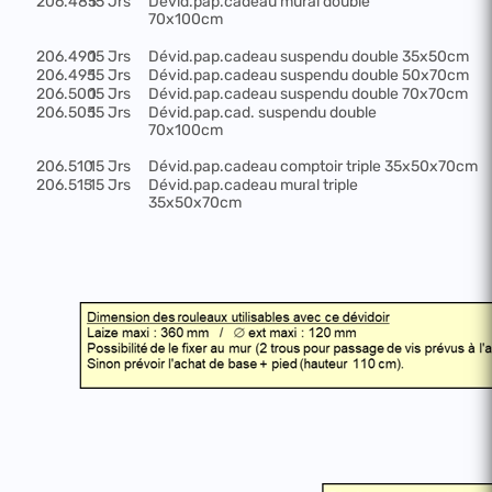
206.485
15 Jrs
Dévid.pap.cadeau mural double
70x100cm
206.490
15 Jrs
Dévid.pap.cadeau suspendu double 35x50cm
206.495
15 Jrs
Dévid.pap.cadeau suspendu double 50x70cm
206.500
15 Jrs
Dévid.pap.cadeau suspendu double 70x70cm
206.505
15 Jrs
Dévid.pap.cad. suspendu double
70x100cm
206.510
15 Jrs
Dévid.pap.cadeau comptoir triple 35x50x70cm
206.515
15 Jrs
Dévid.pap.cadeau mural triple
35x50x70cm