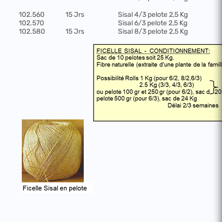
102.560
15 Jrs
Sisal 4/3 pelote 2,5 Kg
102.570
Sisal 6/3 pelote 2,5 Kg
102.580
15 Jrs
Sisal 8/3 pelote 2,5 Kg