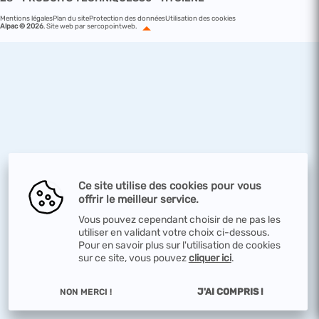
Mentions légales
Plan du site
Protection des données
Utilisation des cookies
Alpac © 2026
.
Site web par sercopointweb
.
Ce site utilise des cookies pour vous
offrir le meilleur service.
Vous pouvez cependant choisir de ne pas les
utiliser en validant votre choix ci-dessous.
Pour en savoir plus sur l'utilisation de cookies
sur ce site, vous pouvez
cliquer ici
.
J'AI COMPRIS !
NON MERCI !