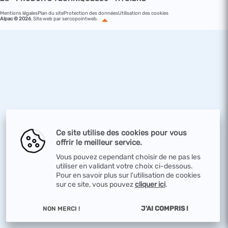
Mentions légales
Plan du site
Protection des données
Utilisation des cookies
Alpac © 2026
.
Site web par sercopointweb
.
Ce site utilise des cookies pour vous
offrir le meilleur service.
Vous pouvez cependant choisir de ne pas les
utiliser en validant votre choix ci-dessous.
Pour en savoir plus sur l'utilisation de cookies
sur ce site, vous pouvez
cliquer ici
.
J'AI COMPRIS !
NON MERCI !