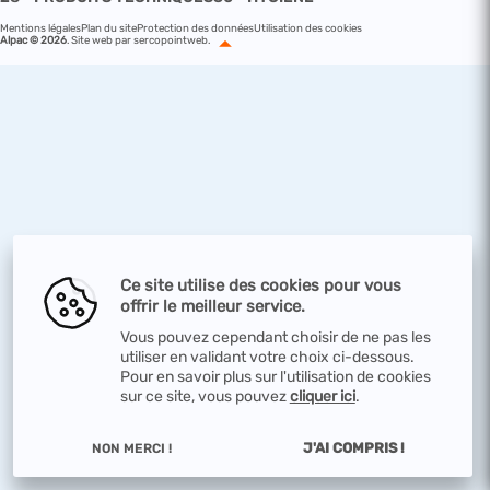
Mentions légales
Plan du site
Protection des données
Utilisation des cookies
Alpac © 2026
.
Site web par sercopointweb
.
Ce site utilise des cookies pour vous
offrir le meilleur service.
Vous pouvez cependant choisir de ne pas les
utiliser en validant votre choix ci-dessous.
Pour en savoir plus sur l'utilisation de cookies
sur ce site, vous pouvez
cliquer ici
.
J'AI COMPRIS !
NON MERCI !