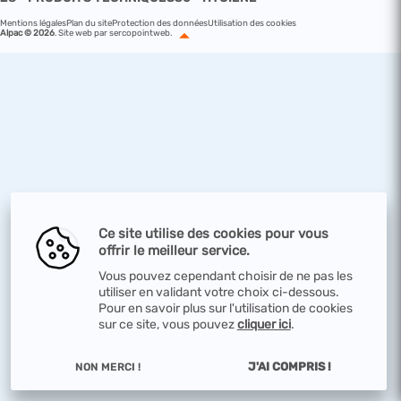
Mentions légales
Plan du site
Protection des données
Utilisation des cookies
Alpac © 2026
.
Site web par sercopointweb
.
Ce site utilise des cookies pour vous
offrir le meilleur service.
Vous pouvez cependant choisir de ne pas les
utiliser en validant votre choix ci-dessous.
Pour en savoir plus sur l'utilisation de cookies
sur ce site, vous pouvez
cliquer ici
.
J'AI COMPRIS !
NON MERCI !