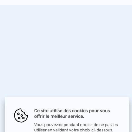
Ce site utilise des cookies pour vous
offrir le meilleur service.
Vous pouvez cependant choisir de ne pas les
utiliser en validant votre choix ci-dessous.